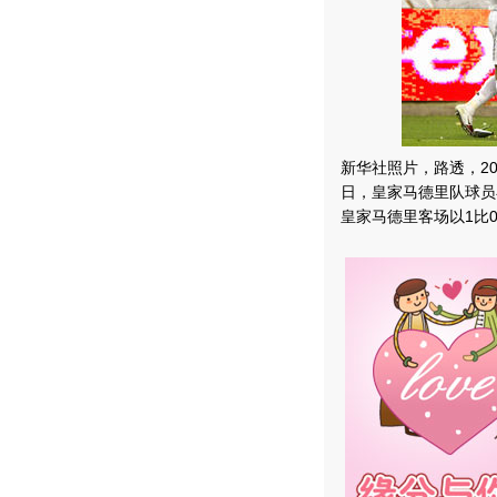
新华社照片，路透，20
日，皇家马德里队球员
皇家马德里客场以1比0