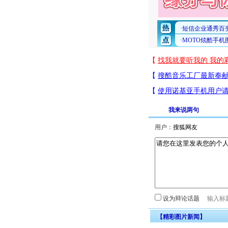
我来说两句
用户：
设为辩论话题
【精彩图片新闻】