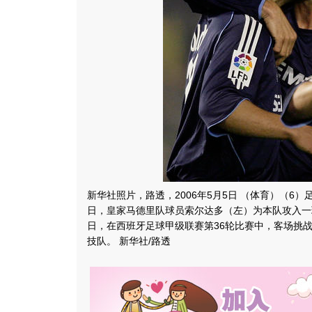
新华社照片，路透，2006年5月5日 （体育）（6）
日，皇家马德里队球员索尔达多（左）为本队攻入一
日，在西班牙足球甲级联赛第36轮比赛中，客场挑战
技队。 新华社/路透