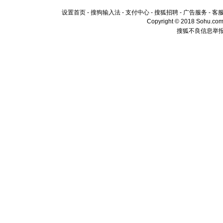
设置首页
-
搜狗输入法
-
支付中心
-
搜狐招聘
-
广告服务
-
客
Copyright © 2018 Sohu.com I
搜狐不良信息举