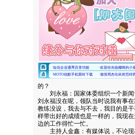
的？
刘永福：国家体委组织一个新闻
刘永福没在呢，领队当时说我有事在
教练没设，我去与不去，我目的是干
样带出好的成绩也是一样的，我现在
边的工作得忙一忙。
主持人金鑫：有媒体说，不论现