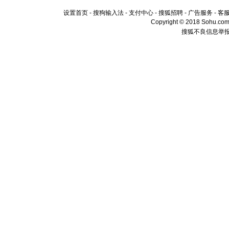
设置首页
-
搜狗输入法
-
支付中心
-
搜狐招聘
-
广告服务
-
客
Copyright © 2018 Sohu.com I
搜狐不良信息举