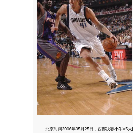
北京时间2006年05月25日，西部决赛小牛VS