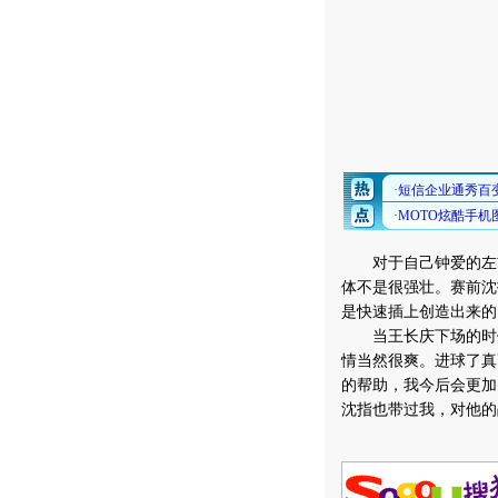
对于自己钟爱的左前
体不是很强壮。赛前沈
是快速插上创造出来的
当王长庆下场的时候
情当然很爽。进球了真
的帮助，我今后会更加
沈指也带过我，对他的