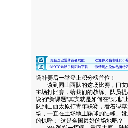
场补赛后一举登上积分榜首位！
谈到同山西队的这场比赛，门文峰
主场打比赛，给我们的教练、队员提
说的“新课题”其实就是如何在“菜地”
队到山西太原打青年联赛，看着绿草
场，一直在土场地上踢球的陆峰、姚
的惊呼：“这是全国最好的场地吧？”
8年弹指一挥间，重回太原，陆峰