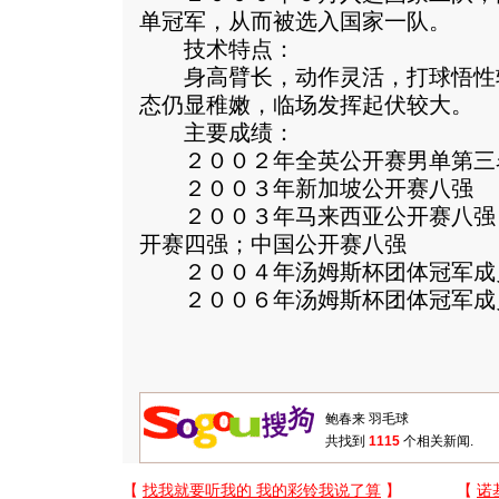
单冠军，从而被选入国家一队。
技术特点：
身高臂长，动作灵活，打球悟性
态仍显稚嫩，临场发挥起伏较大。
主要成绩：
２００２年全英公开赛男单第三
２００３年新加坡公开赛八强
２００３年马来西亚公开赛八强
开赛四强；中国公开赛八强
２００４年汤姆斯杯团体冠军成
２００６年汤姆斯杯团体冠军成
共找到
1115
个相关新闻.