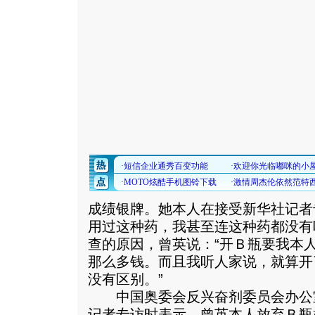
成绩银牌。她本人在接受新华社记者
用过这种药，我甚至连这种药都没有
查的原因，曾英说：“开Ｂ瓶要我本
那么多钱。而且我听人家说，就算开
没有区别。”
中国奥委会反兴奋剂委员会办公
记者专访时表示，曾英本人放弃Ｂ瓶