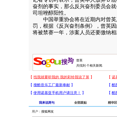
奋剂的事实，那么反兴奋剂委员会就
司坦唑醇阳性。
中国举重协会将在近期内对曾英
罚，根据《反兴奋剂条例》，曾英因
将被禁赛一年，涉案人员还要缴纳相
共找到
个相关新闻.
我来说两句
全部跟贴
精华
用户：