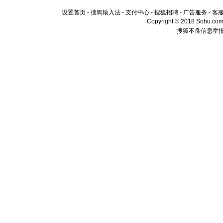
设置首页
-
搜狗输入法
-
支付中心
-
搜狐招聘
-
广告服务
-
客
Copyright © 2018 Sohu.com I
搜狐不良信息举