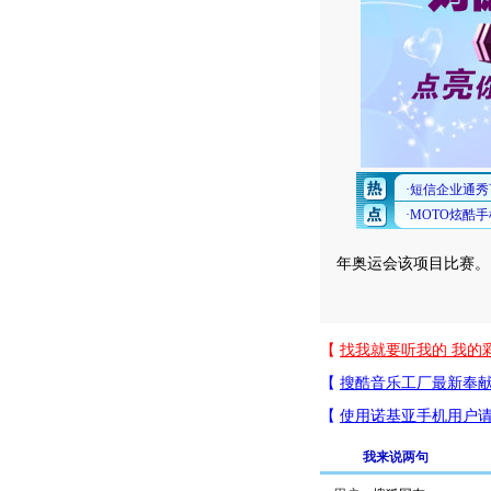
年奥运会该项目比赛。
我来说两句