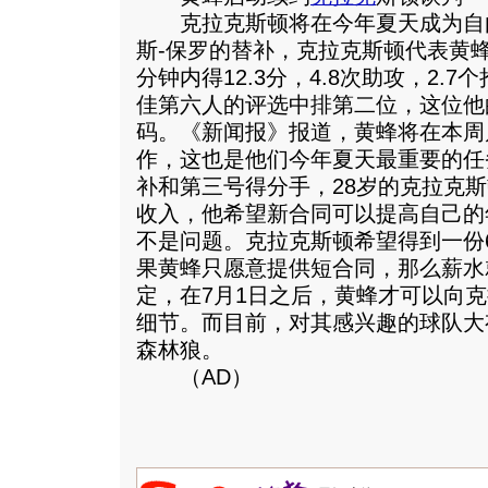
克拉克斯顿将在今年夏天成为自
斯-保罗的替补，克拉克斯顿代表黄蜂队
分钟内得12.3分，4.8次助攻，2.7
佳第六人的评选中排第二位，这位他
码。《新闻报》报道，黄蜂将在本周
作，这也是他们今年夏天最重要的任
补和第三号得分手，28岁的克拉克斯
收入，他希望新合同可以提高自己的
不是问题。克拉克斯顿希望得到一份
果黄蜂只愿意提供短合同，那么薪水
定，在7月1日之后，黄蜂才可以向
细节。而目前，对其感兴趣的球队大
森林狼。
（AD）