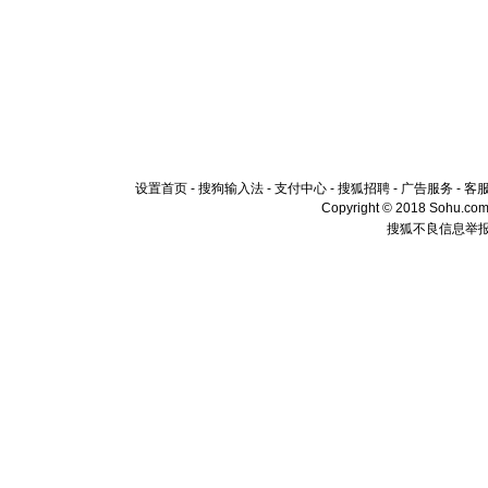
设置首页
-
搜狗输入法
-
支付中心
-
搜狐招聘
-
广告服务
-
客
Copyright © 2018 Sohu.com I
搜狐不良信息举