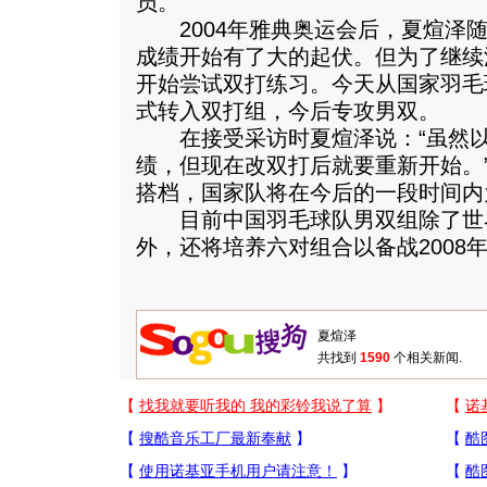
员。
2004年雅典奥运会后，夏煊泽随
成绩开始有了大的起伏。但为了继续
开始尝试双打练习。今天从国家羽毛
式转入双打组，今后专攻男双。
在接受采访时夏煊泽说：“虽然以
绩，但现在改双打后就要重新开始。
搭档，国家队将在今后的一段时间内
目前中国羽毛球队男双组除了世
外，还将培养六对组合以备战2008
共找到
1590
个相关新闻.