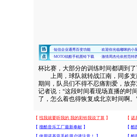
杯比赛，大部分的训练时间都调到了
上周，球队就转战江南，同多支
期间，队员们不得不忍痛割爱，放弃
记者说：“这段时间看现场直播的时
了，怎么着也得恢复成北京时间啊。