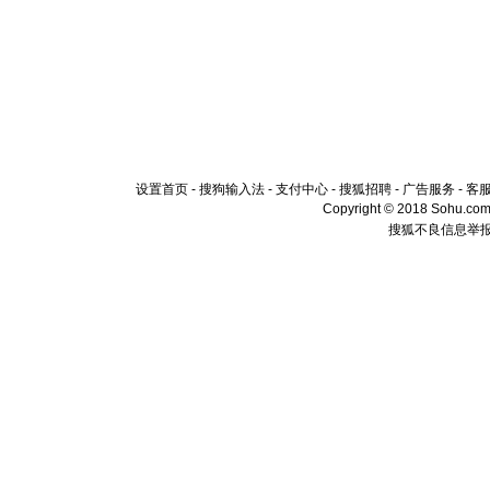
设置首页
-
搜狗输入法
-
支付中心
-
搜狐招聘
-
广告服务
-
客
Copyright © 2018 Sohu.com I
搜狐不良信息举