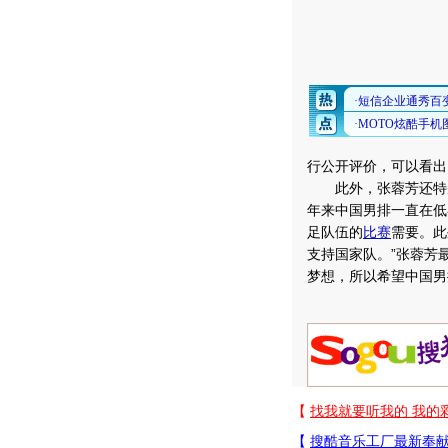
行公开评价，可以看出
此外，张蓉芳还特别提
年来中国男排一直在低
足队伍的
比赛
需要。此
支持国家队。”张蓉芳最
梦想，所以希望中国男