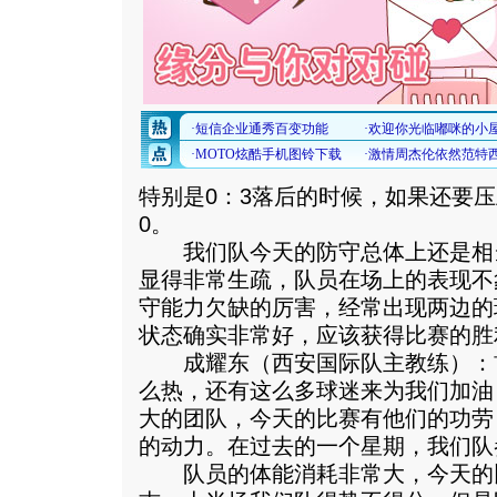
特别是0：3落后的时候，如果还要
0。
我们队今天的防守总体上还是相
显得非常生疏，队员在场上的表现不
守能力欠缺的厉害，经常出现两边的
状态确实非常好，应该获得比赛的胜
成耀东（西安国际队主教练）：
么热，还有这么多球迷来为我们加油
大的团队，今天的比赛有他们的功劳
的动力。在过去的一个星期，我们队
队员的体能消耗非常大，今天的