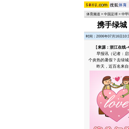
体育频道
>
中国足球
>
中甲
携手绿城
时间：2006年07月16日10:
【
来源：浙江在线-
早报讯（记者：启蕾
个炎热的暑假？去绿城
昨天，近百名来自全省