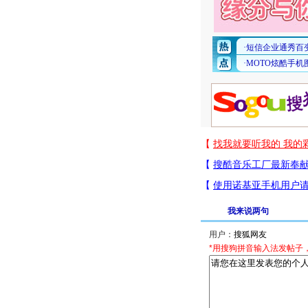
我来说两句
用户：
*用搜狗拼音输入法发帖子