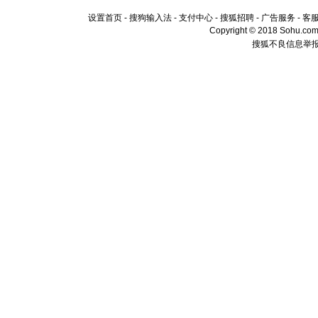
设置首页
-
搜狗输入法
-
支付中心
-
搜狐招聘
-
广告服务
-
客
Copyright © 2018 Sohu.com I
搜狐不良信息举