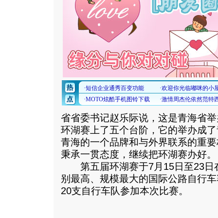
省省委书记赵乐际说，这是青海省举
环湖赛上了五个台阶，它的举办成了
青海的一个品牌和与外界联系的重要
秉承一贯态度，继续把环湖赛办好。
第五届环湖赛于7月15日至23日
别最高、规模最大的国际公路自行车
20支自行车队参加本次比赛。