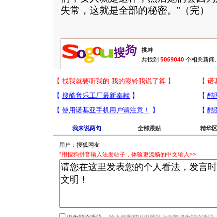
失常，这就是全部的秘密。”（完）
共找到
5069040
个相关新闻.
我来说两句
全部跟贴
精华
用户：
*用搜狗拼音输入法发帖子，体验更流畅的中文输入>>