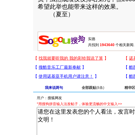
希望此举也能带来这样的效果。
（夏至）
共找到
1943640
个相关新闻.
我来说两句
全部跟贴
(8条)
精华
用户：
*用搜狗拼音输入法发帖子，体验更流畅的中文输入>>