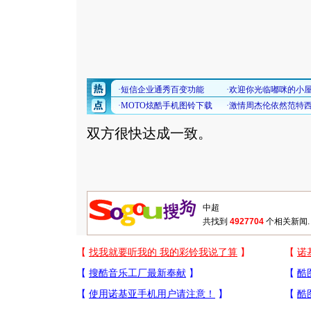
双方很快达成一致。
共找到
4927704
个相关新闻.