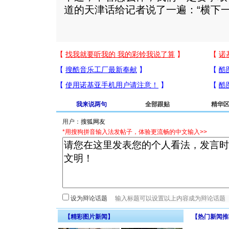
道的天津话给记者说了一遍：“横下
我来说两句
全部跟贴
精华
用户：
*用搜狗拼音输入法发帖子，体验更流畅的中文输入>>
设为辩论话题
【精彩图片新闻】
【热门新闻推