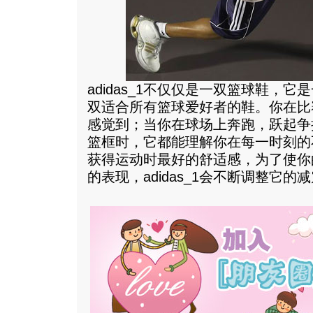
adidas_1不仅仅是一双篮球鞋，
双适合所有篮球爱好者的鞋。你在比
感觉到；当你在球场上奔跑，跃起争
篮框时，它都能理解你在每一时刻的
获得运动时最好的舒适感，为了使你
的表现，adidas_1会不断调整它