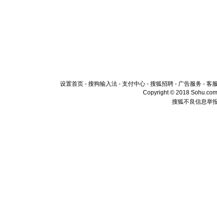
设置首页
-
搜狗输入法
-
支付中心
-
搜狐招聘
-
广告服务
-
客
Copyright © 2018 Sohu.com I
搜狐不良信息举