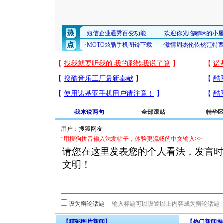
我来说两句
全部跟贴
精华
用户：
*用搜狗拼音输入法发帖子，体验更流畅的中文输入>>
设为辩论话题
【精彩图片新闻】
【热门新闻推