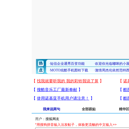
我来说两句
全部跟贴
精华
用户：
*用搜狗拼音输入法发帖子，体验更流畅的中文输入>>