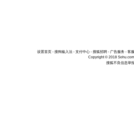
设置首页
-
搜狗输入法
-
支付中心
-
搜狐招聘
-
广告服务
-
客
Copyright © 2018 Sohu.com I
搜狐不良信息举