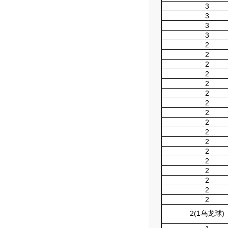
3
3
3
3
2
2
2
2
2
2
2
2
2
2
2
2
2
2
2
2
2
2(1乌龙球)