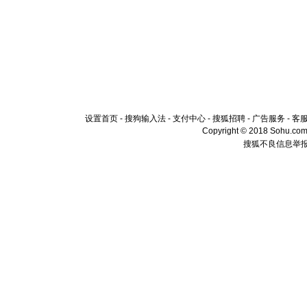
设置首页
-
搜狗输入法
-
支付中心
-
搜狐招聘
-
广告服务
-
客
Copyright © 2018 Sohu.com I
搜狐不良信息举