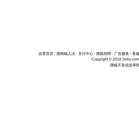
设置首页
-
搜狗输入法
-
支付中心
-
搜狐招聘
-
广告服务
-
客
Copyright © 2018 Sohu.com I
搜狐不良信息举