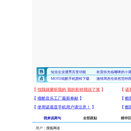
我来说两句
全部跟贴
精华
用户：