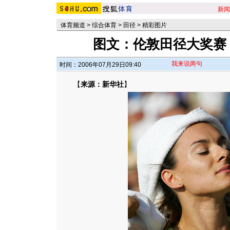
新闻
体育频道
>
综合体育
>
田径
>
精彩图片
图文：伦敦田径大奖赛
我来说两句
时间：2006年07月29日09:40
【
来源：新华社
】