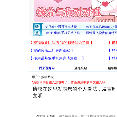
我来说两句
全部跟贴
精华
用户：
*用搜狗拼音输入法发帖子，体验更流畅的中文输入>>
设为辩论话题