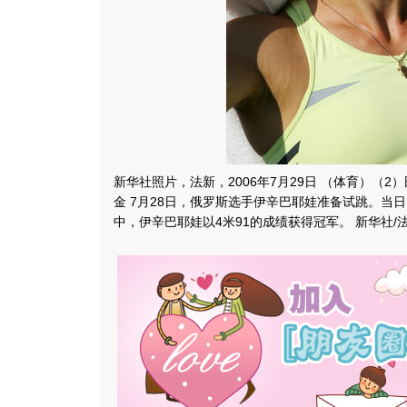
新华社照片，法新，2006年7月29日 （体育）（
金 7月28日，俄罗斯选手伊辛巴耶娃准备试跳。当
中，伊辛巴耶娃以4米91的成绩获得冠军。 新华社/