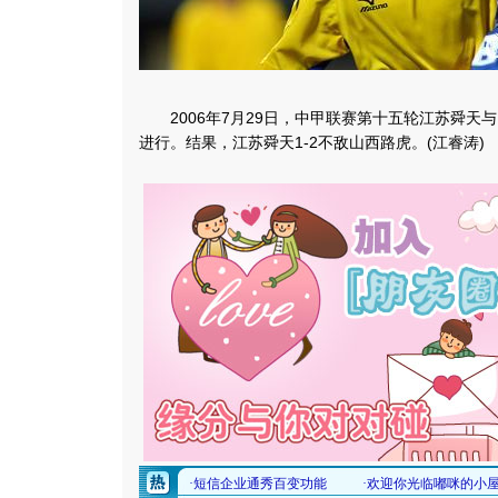
2006年7月29日，中甲联赛第十五轮江苏舜天
进行。结果，江苏舜天1-2不敌山西路虎。(江睿涛)