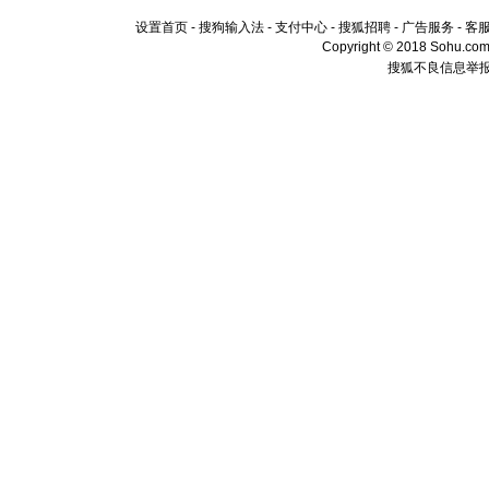
设置首页
-
搜狗输入法
-
支付中心
-
搜狐招聘
-
广告服务
-
客
Copyright © 2018 Sohu.com I
搜狐不良信息举