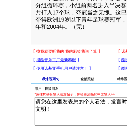
分组循环赛，小组前两名进入半决赛
共打入17个球，夺冠当之无愧。这
夺得欧洲19岁以下青年足球赛冠军，
年和2004年。（完）
我来说两句
全部跟贴
精华
用户：
*用搜狗拼音输入法发帖子，体验更流畅的中文输入>>