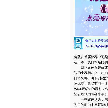
角队在首届比赛中问鼎
在日本，从日本足协的
日本媒体在评价该项
队的比赛相冲突，U-
日本队将于9日与特里
际比赛，意义非同一般
A3杯赛优先的原则，
望以最强的阵容来吸引
一些媒体认为：东亚
为目的而由中日韩3国