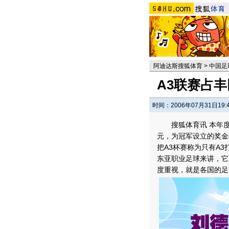
阿迪达斯搜狐体育
>
中国足
A3联赛占
时间：2006年07月31日19:
搜狐体育讯 本年度的
元，为冠军设立的奖金
把A3杯赛称为只有A
东亚职业足球来讲，它
度重视，就是各国的足