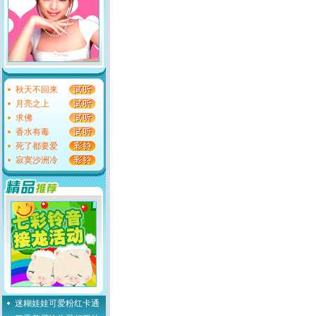
秋天不回来
月亮之上
求佛
香水有毒
死了都要爱
寂寞沙洲冷
迷糊娃娃可爱粉红卡通