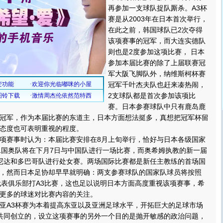
再参加一支球队捉队厮杀。A3杯
赛是从2003年在日本首次举行，
在此之前，韩国球队已2次夺得
该项赛事的冠军，而大连实德队
则也是2度参加这项比赛， 日本
参加本届比赛的除了上届联赛冠
军大阪飞脚队外，纳维斯柯杯赛
冠军千叶杰夫队也赶来凑热闹，
2支球队都是首次参加该项比
赛。日本参赛球队中只有鹿岛鹿
冠军，作为本届比赛的东道主，日本方面想法挺多，真想把冠军杯留
态度也可表明重视的程度。
赛事时认为：本届比赛安排在8月上旬举行，恰好与日本各级国家
21国奥队将在下月7日与中国队进行一场比赛，而奥希姆执教的新一届
尼达和多巴哥队进行处女赛。两场国际比赛都是新任主教练的首场国
，然而日本足协却早早就明确：两支参赛球队的国家队球员将按照
代表俱乐部打A3比赛，这也足以说明日本方面高度重视该项赛事，希
更多的球迷对比赛内容的关注。
A3杯赛为本着提高东亚以及亚洲足球水平，开拓巨大的足球市场
共同创立的，设立这项赛事的另外一个目的是抛开敏感的政治问题，