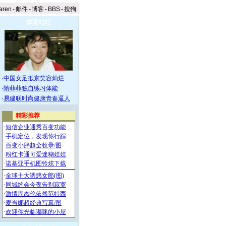
aren
-
邮件
-
博客
-
BBS
-
搜狗
体育幻灯
·
中国女足抵京笑容灿烂
·
隋菲菲独自练习体能
·
易建联时尚健康青春逼人