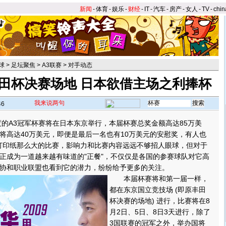
新闻
-
体育
-
娱乐
-
财经
-
IT
-
汽车
-
房产
-
女人
-
TV
-
chin
球
>
足坛聚焦
>
A3联赛
>
对手动态
丰田杯决赛场地 日本欲借主场之利捧杯
我来说两句
46
A3冠军杯赛将在日本东京举行，本届杯赛总奖金额高达85万美
将高达40万美元，即便是最后一名也有10万美元的安慰奖，有人也
3打印纸那么大的比赛，影响力和比赛内容远远不够招人眼球，但对于
正成为一道越来越有味道的"正餐"，不仅仅是各国的参赛球队对它高
协和职业联盟也看到它的潜力，纷纷给予更多的关注。
本届杯赛将和第一届一样，
都在东京国立竞技场 (即原丰田
杯决赛的场地) 进行，比赛将在8
月2日、5日、8日3天进行，除了
3国联赛的冠军之外，举办国将