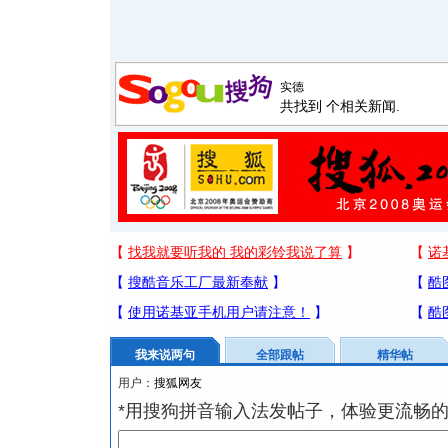
共找到
个相关新闻.
我来说两句
全部跟帖
精华帖
用户：
*用搜狗拼音输入法发帖子，体验更流畅的