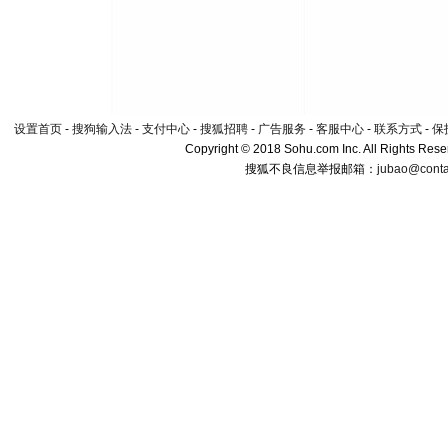
设置首页
-
搜狗输入法
-
支付中心
-
搜狐招聘
-
广告服务
-
客服中心
-
联系方式
-
保
Copyright © 2018 Sohu.com Inc. All Rights Rese
搜狐不良信息举报邮箱：
jubao@conta