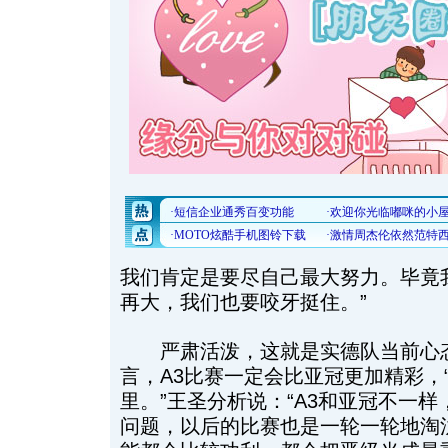
我们肯定是要尽自己最大努力。毕竟
再大，我们也要咬牙挺住。”
严肃活泼，这就是实德队当前心态
言，A3比赛一定会比亚冠更加精彩，
里。”王圣分析说：“A3和亚冠不一
问题，以后的比赛也是一轮一轮地淘