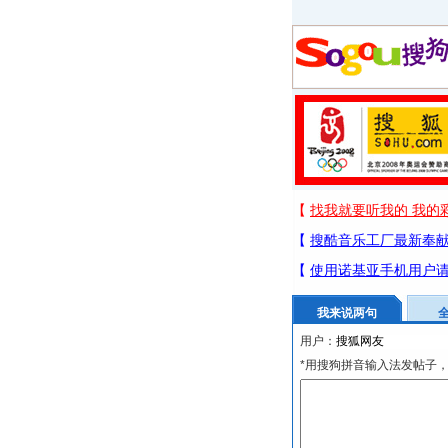
我来说两句
用户：
*用搜狗拼音输入法发帖子，