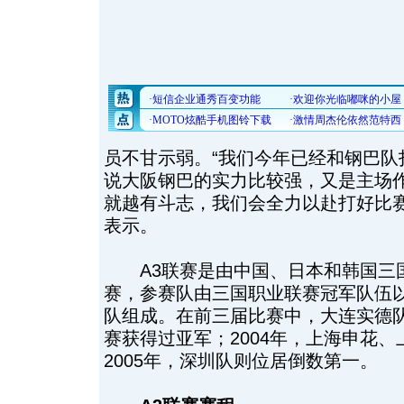
员不甘示弱。“我们今年已经和钢巴队
说大阪钢巴的实力比较强，又是主场
就越有斗志，我们会全力以赴打好比赛
表示。
A3联赛是由中国、日本和韩国三
赛，参赛队由三国职业联赛冠军队伍
队组成。在前三届比赛中，大连实德队曾
赛获得过亚军；2004年，上海申花
2005年，深圳队则位居倒数第一。