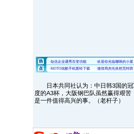
日本共同社认为：中日韩3国的冠
度的A3杯，大阪钢巴队虽然赢得艰苦
是一件值得高兴的事。（老杆子）