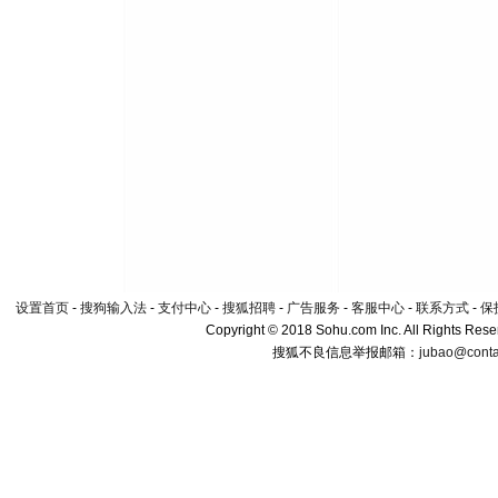
设置首页
-
搜狗输入法
-
支付中心
-
搜狐招聘
-
广告服务
-
客服中心
-
联系方式
-
保
Copyright © 2018 Sohu.com Inc. All Rights Rese
搜狐不良信息举报邮箱：
jubao@conta