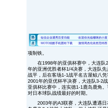
项制铁。
在1998年的亚俱杯赛中，大连队2-
年的亚洲优胜者杯1/4决赛，大连队先
战平，后在客场1-1战平名古屋鲸八
2001年的亚优杯半决赛，大连队3-2
亚俱杯比赛中，连实德1-1鹿岛鹿角
对日本球队战绩最好的时期。
2003年的A3联赛，大连队遭遇日