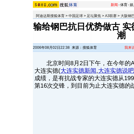
新闻
-
体育
-
娱
阿迪达斯搜狐体育
>
中国足球
>
足坛聚焦
>
A3联赛
>
大阪钢巴
输给钢巴抗日优势做古 实
潮
2006年08月02日22:38
来源：搜狐体育
我来
北京时间8月2日下午，在今年的A
大连实德
(
大连实德新闻
,
大连实德说吧
成绩，是有抗战专家的大连实德从19
第16次交锋，到目前为止大连实德的战