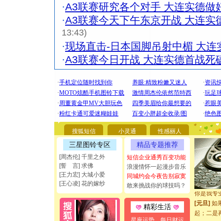
·
A3联赛研究各个对手 大连实德做
·
A3联赛今天下午东京开战 大连实
13:43)
·
现场直击-日本国脚吊射中楣 大连
·
A3联赛今日开战 大连实德首战死
[圣诞节]
你太多，
要平安！
[圣诞节]
能正大光明
搜狐短信
小灵通
性感丽人
都要快乐噢
三星图铃专区
精品专题推荐
[圣诞节]
[周杰伦] 千里之外
短信企业通秀百变功能
如意,快乐
[誓 言] 求佛
浪漫情怀一起漫步音乐
[元旦]
看
[王力宏] 大城小爱
同城约会今夜告别寂寞
断电。爱
[王心凌] 花的嫁纱
敢来挑战你的球技吗？
你是我专
[元旦]
如
精彩生活
起；二是
离。水晶
星座运势
每日财运