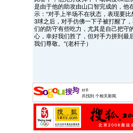
是由于他的助攻由山口智完成的，他
示：“对手上半场不在状态，表现要比
3球之后，对手仿佛一下子被打醒了
们的防守有些吃力，尤其是自己把守
心，幸好我们胜了，但对手力拼到最
我们尊敬。”(老杆子）
共找到
个相关新闻.