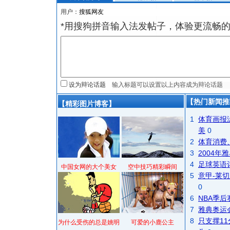
用户：
*用搜狗拼音输入法发帖子，体验更流畅的
设为辩论话题
【热门新闻推
【精彩图片博客】
1
体育画报
美
0
2
体育消费
3
2004
4
足球英语
中国女网的大个美女
空中技巧精彩瞬间
5
意甲-莱切
0
6
NBA季
7
雅典奥运
8
只支撑1
为什么受伤的总是姚明
可爱的小鹿公主