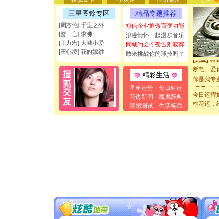
搜狐短信
小灵通
性感丽人
[圣诞节]
三星图铃专区
精品专题推荐
能正大光明
[周杰伦] 千里之外
都要快乐噢
短信企业通秀百变功能
[誓 言] 求佛
浪漫情怀一起漫步音乐
[圣诞节]
[王力宏] 大城小爱
同城约会今夜告别寂寞
如意,快乐
[王心凌] 花的嫁纱
敢来挑战你的球技吗？
[元旦]
看
断电。爱
精彩生活
你是我专
[元旦]
如
星座运势
每日财运
起；二是
今日运程
花边新闻
魔鬼辞典
离。水晶
桃花运，
情感测试
生活笑话
[元旦]
当
泣，这痛
卖了。水
[春节]
风
颜！冬去
道一声平
[春节]
传
片叶子是
送你一棵
[圣诞节]
你太多，