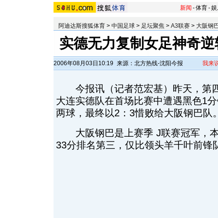
新闻
-
体育
-
娱
阿迪达斯搜狐体育
>
中国足球
>
足坛聚焦
>
A3联赛
>
大阪钢巴
实德无力复制女足神奇逆转
2006年08月03日10:19
来源：北方热线-沈阳今报
我来
今报讯（记者范宏基）昨天，第四届
大连实德队在首场比赛中遭遇黑色1分
两球，最终以2：3惜败给大阪钢巴队
大阪钢巴是上赛季 J联赛冠军，本
33分排名第三，仅比领头羊千叶前锋