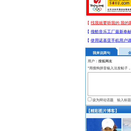
我来说两句
用户：
*用搜狗拼音输入法发帖子，
设为辩论话题
【精彩图片博客】