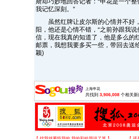
斯却巧妙地回答记者：“申花是一个整
我记忆深刻。”
虽然红牌让皮尔斯的心情并不好，
阳，他还是心情不错，“之前孙跟我说
信，现在我真的知道了，他是多么的
邮票，我想我要多买一些，带回去送给
颖)
共找到
3,906,008
个相关新