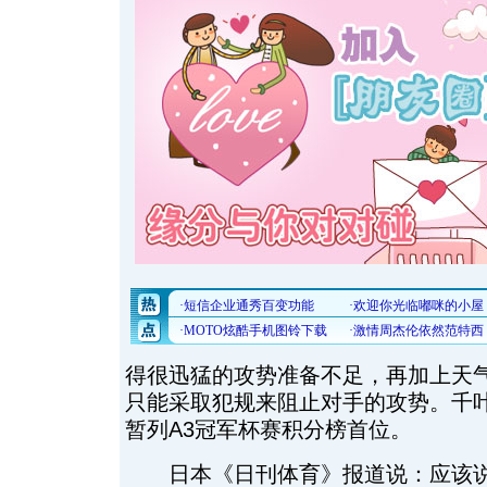
得很迅猛的攻势准备不足，再加上天
只能采取犯规来阻止对手的攻势。千叶
暂列A3冠军杯赛积分榜首位。
日本《日刊体育》报道说：应该说