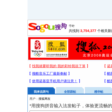
共找到
3,754,377
个相关新
我来说两句
全部跟帖
精华帖
用户：
*用搜狗拼音输入法发帖子，体验更流畅的