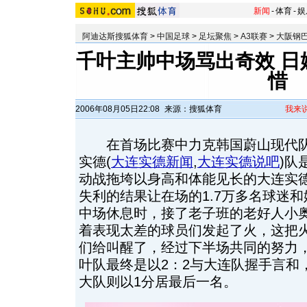
新闻
-
体育
-
娱
阿迪达斯搜狐体育
>
中国足球
>
足坛聚焦
>
A3联赛
>
大阪钢巴
千叶主帅中场骂出奇效 日
惜
2006年08月05日22:08
来源：搜狐体育
我来
在首场比赛中力克韩国蔚山现代队
实德
(
大连实德新闻
,
大连实德说吧
)
队
动战拖垮以身高和体能见长的大连实
失利的结果让在场的1.7万多名球迷
中场休息时，接了老子班的老好人小
着表现太差的球员们发起了火，这把
们给叫醒了，经过下半场共同的努力
叶队最终是以2：2与大连队握手言和
大队则以1分居最后一名。