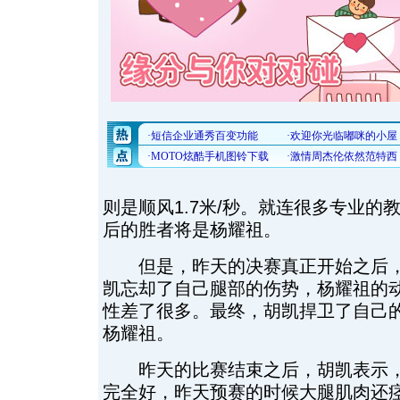
则是顺风1.7米/秒。就连很多专业的
后的胜者将是杨耀祖。
但是，昨天的决赛真正开始之后，
凯忘却了自己腿部的伤势，杨耀祖的
性差了很多。最终，胡凯捍卫了自己的
杨耀祖。
昨天的比赛结束之后，胡凯表示，
完全好，昨天预赛的时候大腿肌肉还