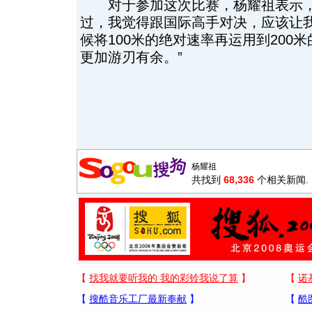
对于参加这次比赛，杨耀祖表示，
过，我觉得跟国际高手对决，应该让
候将100米的绝对速率再运用到200
更加游刃有余。”
共找到
68,336
个相关新闻.