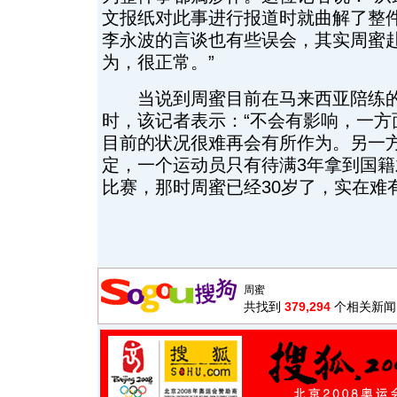
文报纸对此事进行报道时就曲解了整
李永波的言谈也有些误会，其实周蜜
为，很正常。”
当说到周蜜目前在马来西亚陪练的
时，该记者表示：“不会有影响，一方
目前的状况很难再会有所作为。另一
定，一个运动员只有待满3年拿到国
比赛，那时周蜜已经30岁了，实在难
共找到
379,294
个相关新闻