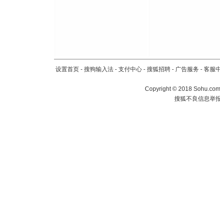
设置首页
-
搜狗输入法
-
支付中心
-
搜狐招聘
-
广告服务
-
客服
Copyright
©
2018 Sohu.com 
搜狐不良信息举