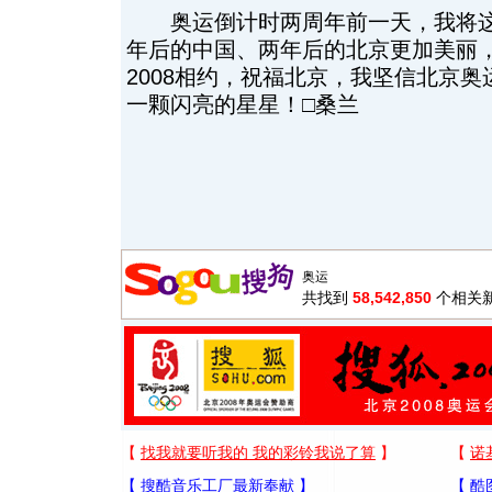
奥运倒计时两周年前一天，我将这
年后的中国、两年后的北京更加美丽
2008相约，祝福北京，我坚信北京
一颗闪亮的星星！□桑兰
共找到
58,542,850
个相关新