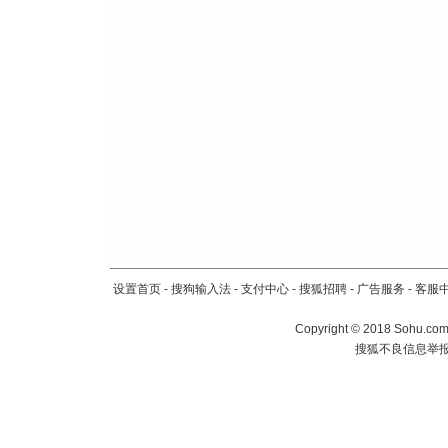
送你一棵
设置首页
-
搜狗输入法
-
支付中心
-
搜狐招聘
-
广告服务
-
客服
Copyright
©
2018 Sohu.com 
搜狐不良信息举