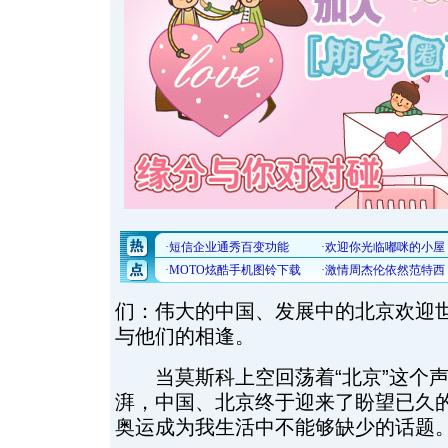
们：伟大的中国、发展中的北京欢迎
与他们的相逢。
当莫斯科上空回荡着“北京”这个声
湃，中国、北京终于迎来了盼望已久
奥运成为我生活中不能够缺少的话题