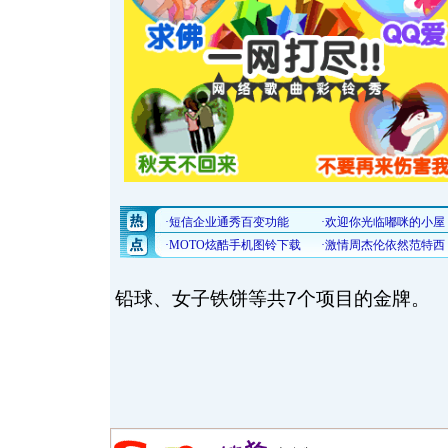
铅球、女子铁饼等共7个项目的金牌。