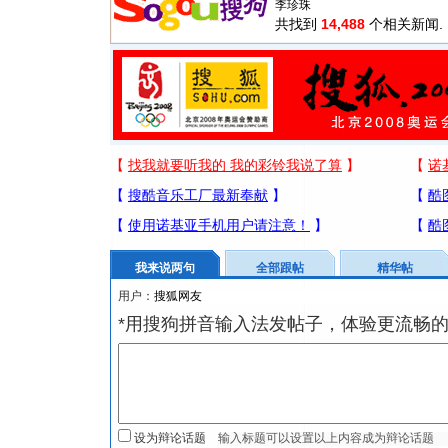
共找到
14,488
个相关新闻.
我来说两句
全部跟帖
精华帖
用户：
*用搜狗拼音输入法发帖子，体验更流畅的
设为辩论话题