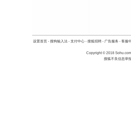
设置首页
-
搜狗输入法
-
支付中心
-
搜狐招聘
-
广告服务
-
客服
Copyright
©
2018 Sohu.com 
搜狐不良信息举