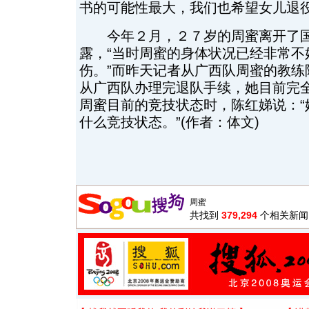
书的可能性最大，我们也希望女儿退役
今年２月，２７岁的周蜜离开了国
露，“当时周蜜的身体状况已经非常不
伤。”而昨天记者从广西队周蜜的教练
从广西队办理完退队手续，她目前完全
周蜜目前的竞技状态时，陈红娣说：“
什么竞技状态。”(作者：体文)
共找到
379,294
个相关新闻