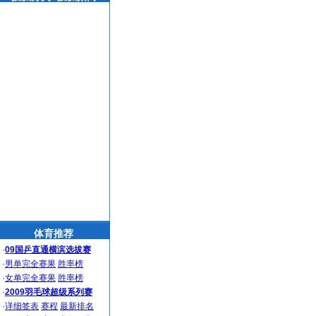
体育推荐
·
09国乒直通横滨选拔赛
·
男单完全赛果
胜率榜
·
女单完全赛果
胜率榜
·
2009羽毛球超级系列赛
·
详细签表
赛程
最新排名