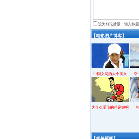
设为辩论话题
【精彩图片博客】
中国女网的大个美女
空
为什么受伤的总是姚明
【相关新闻】