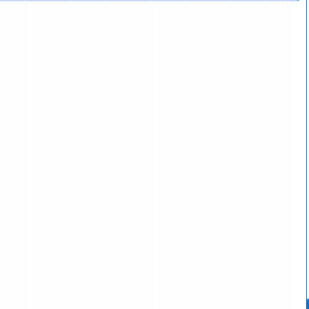
起；二是再生再世和你在一起；三是三生三世和你不再分
离。水晶之恋祝你新年快乐
[元旦]
当我狠下心扭头离去那一刻，你在我身后无助地哭
泣，这痛楚让我明白我多么爱你。我转身抱住你：这猪不
卖了。水晶之恋祝你新年快乐。
[春节]
风柔雨润好月圆，半岛铁盒伴身边，每日尽显开心
颜！冬去春来似水如烟，劳碌人生需尽欢！听一曲轻歌，
道一声平安！新年吉祥万事如愿
[春节]
传说薰衣草有四片叶子：第一片叶子是信仰，第二
片叶子是希望，第三片叶子是爱情，第四片叶子是幸运。
送你一棵薰衣草，愿你新年快乐！