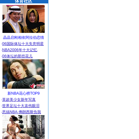
体育社区
晶晶启刚相依阿拉伯恋情
·
06国际体坛十大失意明星
·
NBA2006年十大记忆
·
06体坛的那些花儿
新NBA花心榜TOP9
·
英超美少女新年写真
·
世界足坛十大哀伤眼泪
·
恶搞NBA-弗朗西斯负我