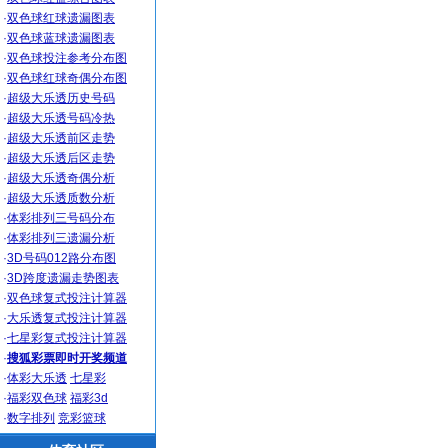
·
双色球红球遗漏图表
·
双色球蓝球遗漏图表
·
双色球投注参考分布图
·
双色球红球奇偶分布图
·
超级大乐透历史号码
·
超级大乐透号码冷热
·
超级大乐透前区走势
·
超级大乐透后区走势
·
超级大乐透奇偶分析
·
超级大乐透质数分析
·
体彩排列三号码分布
·
体彩排列三遗漏分析
·
3D号码012路分布图
·
3D跨度遗漏走势图表
·
双色球复式投注计算器
·
大乐透复式投注计算器
·
七星彩复式投注计算器
·
搜狐彩票即时开奖频道
·
体彩大乐透
七星彩
·
福彩双色球
福彩3d
·
数字排列
竞彩篮球