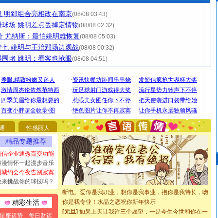
 明郅组合亮相改在南京
(08/08 03:43)
球场 姚明差点丢掉定情物
(08/08 02:32)
分 尤纳斯：最怕姚明难恢复
(08/08 05:03)
七 姚明与王治郅场边观战
(08/08 00:32)
围堵 姚明：看客也抢眼
(08/08 04:51)
[圣诞节]
圣诞节到了，想想没什么送给你的，又不打算给
你太多，只有给你五千万：千万快乐！千万要健康！千万
要平安！千万要知足！千万不要忘记我！
[圣诞节]
不只这样的日子才会想起你,而是这样的日子才
通
性感丽人
能正大光明地骚扰你,告诉你,圣诞要快乐!新年要快乐!天天
精品专题推荐
都要快乐噢!
短信企业通秀百变功能
[圣诞节]
奉上一颗祝福的心,在这个特别的日子里,愿幸福,
浪漫情怀一起漫步音乐
如意,快乐,鲜花,一切美好的祝愿与你同在.圣诞快乐!
同城约会今夜告别寂寞
[元旦]
看到你我会触电；看不到你我要充电；没有你我会
敢来挑战你的球技吗？
断电。爱你是我职业，想你是我事业，抱你是我特长，吻
你是我专业！水晶之恋祝你新年快乐
精彩生活
[元旦]
如果上天让我许三个愿望，一是今生今世和你在一
起；二是再生再世和你在一起；三是三生三世和你不再分
星座运势
每日财运