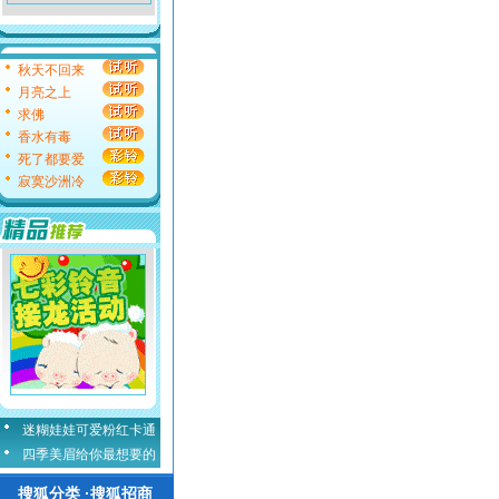
秋天不回来
月亮之上
求佛
香水有毒
死了都要爱
寂寞沙洲冷
迷糊娃娃可爱粉红卡通
四季美眉给你最想要的
搜狐分类 ·搜狐招商