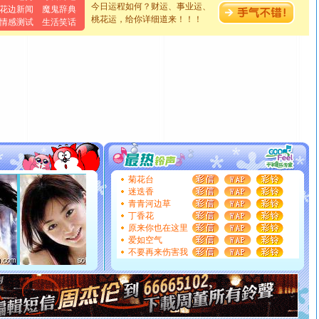
今日运程如何？财运、事业运、
花边新闻
魔鬼辞典
离。水晶之恋祝你新年快乐
桃花运，给你详细道来！！！
情感测试
生活笑话
[元旦]
当我狠下心扭头离去那一刻，你在我身后无助地哭
泣，这痛楚让我明白我多么爱你。我转身抱住你：这猪不
卖了。水晶之恋祝你新年快乐。
[春节]
风柔雨润好月圆，半岛铁盒伴身边，每日尽显开心
颜！冬去春来似水如烟，劳碌人生需尽欢！听一曲轻歌，
道一声平安！新年吉祥万事如愿
[春节]
传说薰衣草有四片叶子：第一片叶子是信仰，第二
片叶子是希望，第三片叶子是爱情，第四片叶子是幸运。
送你一棵薰衣草，愿你新年快乐！
[圣诞节]
圣诞节到了，想想没什么送给你的，又不打算给
你太多，只有给你五千万：千万快乐！千万要健康！千万
菊花台
要平安！千万要知足！千万不要忘记我！
迷迭香
[圣诞节]
不只这样的日子才会想起你,而是这样的日子才
青青河边草
能正大光明地骚扰你,告诉你,圣诞要快乐!新年要快乐!天天
丁香花
都要快乐噢!
原来你也在这里
[圣诞节]
奉上一颗祝福的心,在这个特别的日子里,愿幸福,
爱如空气
如意,快乐,鲜花,一切美好的祝愿与你同在.圣诞快乐!
不要再来伤害我
[元旦]
看到你我会触电；看不到你我要充电；没有你我会
断电。爱你是我职业，想你是我事业，抱你是我特长，吻
你是我专业！水晶之恋祝你新年快乐
[元旦]
如果上天让我许三个愿望，一是今生今世和你在一