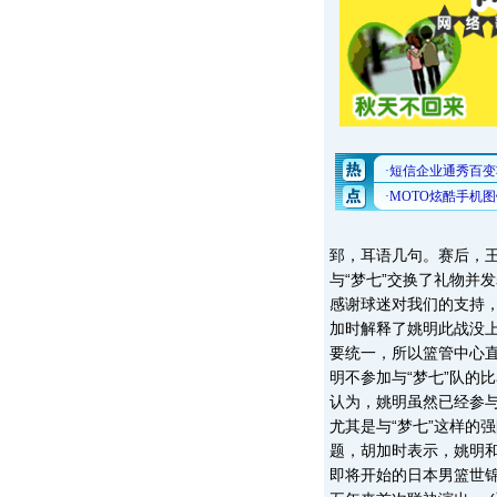
郅，耳语几句。赛后，
与“梦七”交换了礼物并
感谢球迷对我们的支持，
加时解释了姚明此战没
要统一，所以篮管中心直
明不参加与“梦七”队的
认为，姚明虽然已经参
尤其是与“梦七”这样的
题，胡加时表示，姚明
即将开始的日本男篮世