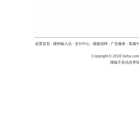
设置首页
-
搜狗输入法
-
支付中心
-
搜狐招聘
-
广告服务
-
客服
Copyright
©
2018 Sohu.com 
搜狐不良信息举