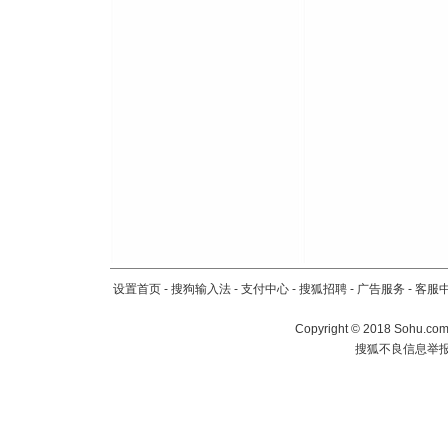
设置首页
-
搜狗输入法
-
支付中心
-
搜狐招聘
-
广告服务
-
客服
Copyright
©
2018 Sohu.com 
搜狐不良信息举