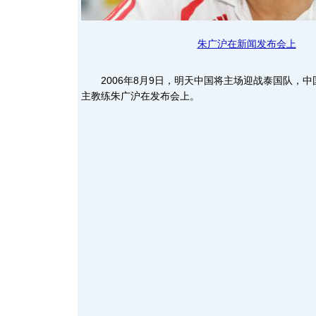
朱广沪在新闻发布会上
2006年8月9日，明天中国将主场迎战泰国队，中
主教练朱广沪在发布会上。