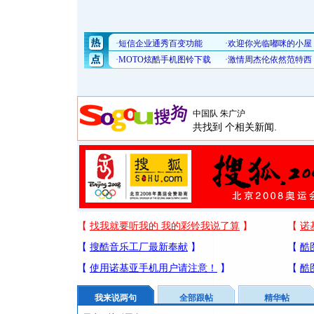
共找到
个相关新闻.
我来说两句
全部跟帖
精华帖